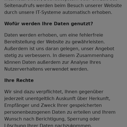
Seitenaufrufs werden beim Besuch unserer Website
durch unsere IT-Systeme automatisch erhoben.
Wofür werden Ihre Daten genutzt?
Daten werden erhoben, um eine fehlerfreie
Bereitstellung der Website zu gewährleisten.
Außerdem ist uns daran gelegen, unser Angebot
stetig zu verbessern. In diesem Zusammenhang
können Daten außerdem zur Analyse Ihres
Nutzerverhaltens verwendet werden.
Ihre Rechte
Wir sind dazu verpflichtet, Ihnen gegenüber
jederzeit unentgeltlich Auskunft über Herkunft,
Empfänger und Zweck Ihrer gespeicherten
personenbezogenen Daten zu erteilen und Ihrem
Wunsch nach Berichtigung, Sperrung oder
Löschung Ihrer Daten nachzukommen.