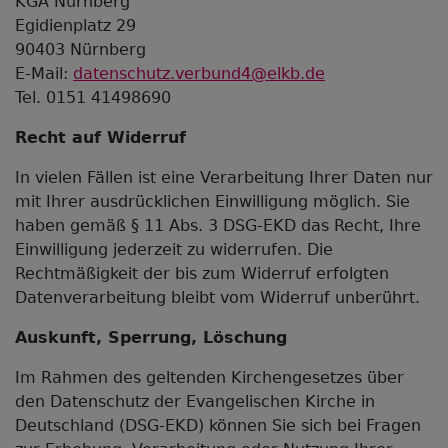
KGA Nürnberg
Egidienplatz 29
90403 Nürnberg
E-Mail:
datenschutz.verbund4@elkb.de
Tel. 0151 41498690
Recht auf Widerruf
In vielen Fällen ist eine Verarbeitung Ihrer Daten nur
mit Ihrer ausdrücklichen Einwilligung möglich. Sie
haben gemäß § 11 Abs. 3 DSG-EKD das Recht, Ihre
Einwilligung jederzeit zu widerrufen. Die
Rechtmäßigkeit der bis zum Widerruf erfolgten
Datenverarbeitung bleibt vom Widerruf unberührt.
Auskunft, Sperrung, Löschung
Im Rahmen des geltenden Kirchengesetzes über
den Datenschutz der Evangelischen Kirche in
Deutschland (DSG-EKD) können Sie sich bei Fragen