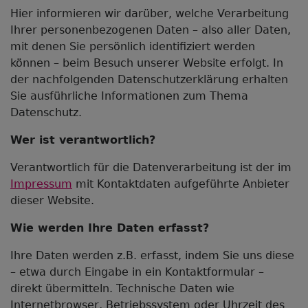
Hier informieren wir darüber, welche Verarbeitung
Ihrer personenbezogenen Daten – also aller Daten,
mit denen Sie persönlich identifiziert werden
können – beim Besuch unserer Website erfolgt. In
der nachfolgenden Datenschutzerklärung erhalten
Sie ausführliche Informationen zum Thema
Datenschutz.
Wer ist verantwortlich?
Verantwortlich für die Datenverarbeitung ist der im
Impressum
mit Kontaktdaten aufgeführte Anbieter
dieser Website.
Wie werden Ihre Daten erfasst?
Ihre Daten werden z.B. erfasst, indem Sie uns diese
– etwa durch Eingabe in ein Kontaktformular –
direkt übermitteln. Technische Daten wie
Internetbrowser, Betriebssystem oder Uhrzeit des