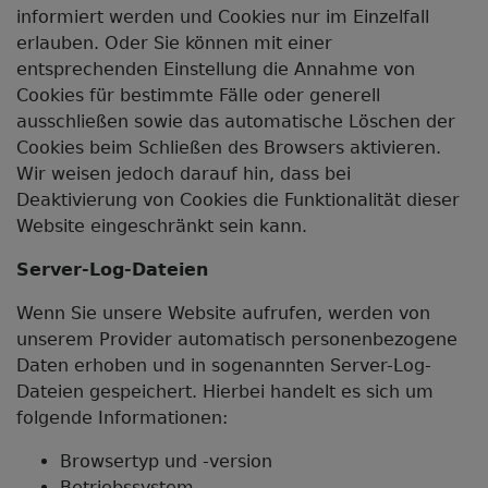
informiert werden und Cookies nur im Einzelfall
erlauben. Oder Sie können mit einer
entsprechenden Einstellung die Annahme von
Cookies für bestimmte Fälle oder generell
ausschließen sowie das automatische Löschen der
Cookies beim Schließen des Browsers aktivieren.
Wir weisen jedoch darauf hin, dass bei
Deaktivierung von Cookies die Funktionalität dieser
Website eingeschränkt sein kann.
Server-Log-Dateien
Wenn Sie unsere Website aufrufen, werden von
unserem Provider automatisch personenbezogene
Daten erhoben und in sogenannten Server-Log-
Dateien gespeichert. Hierbei handelt es sich um
folgende Informationen:
Browsertyp und -version
Betriebssystem