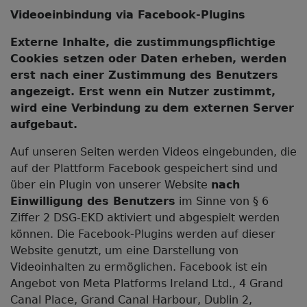
Videoeinbindung via Facebook-Plugins
Externe Inhalte, die zustimmungspflichtige
Cookies setzen oder Daten erheben, werden
erst nach einer Zustimmung des Benutzers
angezeigt. Erst wenn ein Nutzer zustimmt,
wird eine Verbindung zu dem externen Server
aufgebaut.
Auf unseren Seiten werden Videos eingebunden, die
auf der Plattform Facebook gespeichert sind und
über ein Plugin von unserer Website
nach
Einwilligung des Benutzers
im Sinne von § 6
Ziffer 2 DSG-EKD aktiviert und abgespielt werden
können. Die Facebook-Plugins werden auf dieser
Website genutzt, um eine Darstellung von
Videoinhalten zu ermöglichen. Facebook ist ein
Angebot von Meta Platforms Ireland Ltd., 4 Grand
Canal Place, Grand Canal Harbour, Dublin 2,