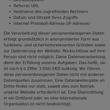
Referrer URL
Hostname des zugreifenden Rechners
Datum und Uhrzeit Ihres Zugriffs
Internet-Protokoll-Adresse (IP-Adresse)
Die Verarbeitung dieser personenbezogenen Daten
erfolgt grundsätzlich in anonymisierter Form aus
funktions- und sicherheitsrelevanten Gründen sowie
zur Optimierung der Website. Rückschlüsse auf Ihre
Person sind nicht möglich. Diese Datenverarbeitung
dient der Erfüllung unserer Aufgaben. Das heißt, sie
ist nach § 6 Ziffer 3 DSG-EKD zulässig. Wir führen
diese personenbezogenen Daten nicht mit anderen
Datenquellen zusammen. Eine Datenweitergabe an
Dritte findet nur statt, soweit dies zum Betrieb
unserer Website erforderlich ist. Eine Übermittlung
in ein Drittland oder an eine internationale
Organisation ist nicht beabsichtigt.