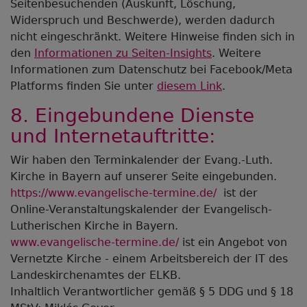
Seitenbesuchenden (Auskunft, Löschung,
Widerspruch und Beschwerde), werden dadurch
nicht eingeschränkt. Weitere Hinweise finden sich in
den
Informationen zu Seiten-Insights
. Weitere
Informationen zum Datenschutz bei Facebook/Meta
Platforms finden Sie unter
diesem Link
.
8. Eingebundene Dienste
und Internetauftritte:
Wir haben den Terminkalender der Evang.-Luth.
Kirche in Bayern auf unserer Seite eingebunden.
https://www.evangelische-termine.de/
ist der
Online-Veranstaltungskalender der Evangelisch-
Lutherischen Kirche in Bayern.
www.evangelische-termine.de/
ist ein Angebot von
Vernetzte Kirche - einem Arbeitsbereich der IT des
Landeskirchenamtes der ELKB.
Inhaltlich Verantwortlicher gemäß § 5 DDG und § 18