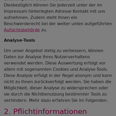
Diesbezüglich können Sie jederzeit unter der im
Impressum hinterlegten Adresse Kontakt mit uns
aufnehmen. Zudem steht Ihnen ein
Beschwerderecht bei der weiter unten aufgeführten
Aufsichtsbehörde
zu.
Analyse-Tools
Um unser Angebot stetig zu verbessern, können
Daten zur Analyse Ihres Nutzerverhaltens
verwendet werden. Diese Auswertung erfolgt vor
allem mit sogenannten Cookies und Analyse-Tools.
Diese Analyse erfolgt in der Regel anonym und kann
nicht zu Ihnen zurückverfolgt werden. Sie haben die
Möglichkeit, dieser Analyse zu widersprechen oder
sie durch die Nichtbenutzung bestimmter Tools zu
verhindern. Mehr dazu erfahren Sie im Folgenden.
2. Pflichtinformationen