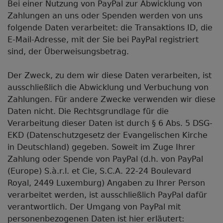
Bei einer Nutzung von PayPal zur Abwicklung von
Zahlungen an uns oder Spenden werden von uns
folgende Daten verarbeitet: die Transaktions ID, die
E-Mail-Adresse, mit der Sie bei PayPal registriert
sind, der Überweisungsbetrag.
Der Zweck, zu dem wir diese Daten verarbeiten, ist
ausschließlich die Abwicklung und Verbuchung von
Zahlungen. Für andere Zwecke verwenden wir diese
Daten nicht. Die Rechtsgrundlage für die
Verarbeitung dieser Daten ist durch § 6 Abs. 5 DSG-
EKD (Datenschutzgesetz der Evangelischen Kirche
in Deutschland) gegeben. Soweit im Zuge Ihrer
Zahlung oder Spende von PayPal (d.h. von PayPal
(Europe) S.à.r.l. et Cie, S.C.A. 22-24 Boulevard
Royal, 2449 Luxemburg) Angaben zu Ihrer Person
verarbeitet werden, ist ausschließlich PayPal dafür
verantwortlich. Der Umgang von PayPal mit
personenbezogenen Daten ist hier erläutert: