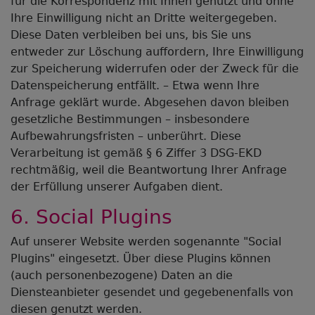
für die Korrespondenz mit Ihnen genutzt und ohne
Ihre Einwilligung nicht an Dritte weitergegeben.
Diese Daten verbleiben bei uns, bis Sie uns
entweder zur Löschung auffordern, Ihre Einwilligung
zur Speicherung widerrufen oder der Zweck für die
Datenspeicherung entfällt. – Etwa wenn Ihre
Anfrage geklärt wurde. Abgesehen davon bleiben
gesetzliche Bestimmungen – insbesondere
Aufbewahrungsfristen – unberührt. Diese
Verarbeitung ist gemäß § 6 Ziffer 3 DSG-EKD
rechtmäßig, weil die Beantwortung Ihrer Anfrage
der Erfüllung unserer Aufgaben dient.
6. Social Plugins
Auf unserer Website werden sogenannte "Social
Plugins" eingesetzt. Über diese Plugins können
(auch personenbezogene) Daten an die
Diensteanbieter gesendet und gegebenenfalls von
diesen genutzt werden.