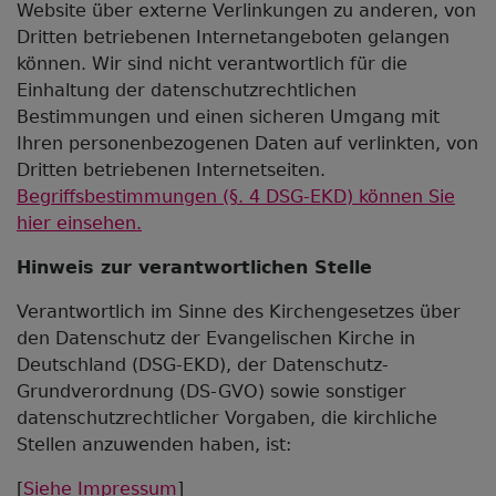
Website über externe Verlinkungen zu anderen, von
Dritten betriebenen Internetangeboten gelangen
können. Wir sind nicht verantwortlich für die
Einhaltung der datenschutzrechtlichen
Bestimmungen und einen sicheren Umgang mit
Ihren personenbezogenen Daten auf verlinkten, von
Dritten betriebenen Internetseiten.
Begriffsbestimmungen (§. 4 DSG-EKD) können Sie
hier einsehen.
Hinweis zur verantwortlichen Stelle
Verantwortlich im Sinne des Kirchengesetzes über
den Datenschutz der Evangelischen Kirche in
Deutschland (DSG-EKD), der Datenschutz-
Grundverordnung (DS-GVO) sowie sonstiger
datenschutzrechtlicher Vorgaben, die kirchliche
Stellen anzuwenden haben, ist:
[
Siehe Impressum
]