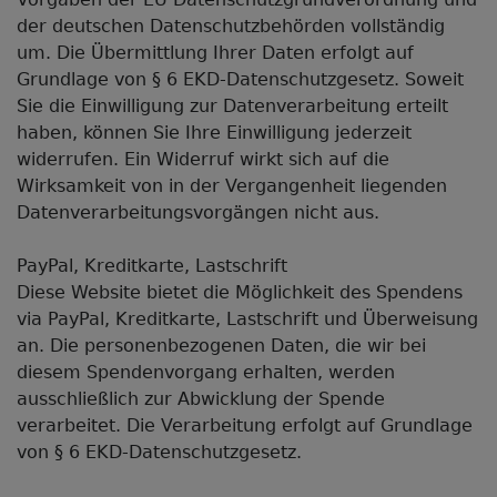
der deutschen Datenschutzbehörden vollständig
um. Die Übermittlung Ihrer Daten erfolgt auf
Grundlage von § 6 EKD-Datenschutzgesetz. Soweit
Sie die Einwilligung zur Datenverarbeitung erteilt
haben, können Sie Ihre Einwilligung jederzeit
widerrufen. Ein Widerruf wirkt sich auf die
Wirksamkeit von in der Vergangenheit liegenden
Datenverarbeitungsvorgängen nicht aus.
PayPal, Kreditkarte, Lastschrift
Diese Website bietet die Möglichkeit des Spendens
via PayPal, Kreditkarte, Lastschrift und Überweisung
an. Die personenbezogenen Daten, die wir bei
diesem Spendenvorgang erhalten, werden
ausschließlich zur Abwicklung der Spende
verarbeitet. Die Verarbeitung erfolgt auf Grundlage
von § 6 EKD-Datenschutzgesetz.