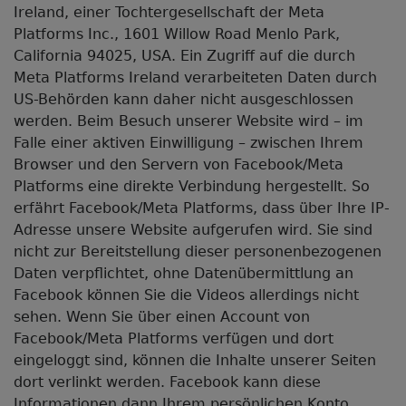
Ireland, einer Tochtergesellschaft der Meta
Platforms Inc., 1601 Willow Road Menlo Park,
California 94025, USA. Ein Zugriff auf die durch
Meta Platforms Ireland verarbeiteten Daten durch
US-Behörden kann daher nicht ausgeschlossen
werden. Beim Besuch unserer Website wird – im
Falle einer aktiven Einwilligung – zwischen Ihrem
Browser und den Servern von Facebook/Meta
Platforms eine direkte Verbindung hergestellt. So
erfährt Facebook/Meta Platforms, dass über Ihre IP-
Adresse unsere Website aufgerufen wird. Sie sind
nicht zur Bereitstellung dieser personenbezogenen
Daten verpflichtet, ohne Datenübermittlung an
Facebook können Sie die Videos allerdings nicht
sehen. Wenn Sie über einen Account von
Facebook/Meta Platforms verfügen und dort
eingeloggt sind, können die Inhalte unserer Seiten
dort verlinkt werden. Facebook kann diese
Informationen dann Ihrem persönlichen Konto