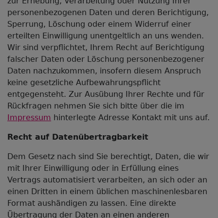
zur Erhebung, Verarbeitung oder Nutzung Ihrer
personenbezogenen Daten und deren Berichtigung,
Sperrung, Löschung oder einem Widerruf einer
erteilten Einwilligung unentgeltlich an uns wenden.
Wir sind verpflichtet, Ihrem Recht auf Berichtigung
falscher Daten oder Löschung personenbezogener
Daten nachzukommen, insofern diesem Anspruch
keine gesetzliche Aufbewahrungspflicht
entgegensteht. Zur Ausübung Ihrer Rechte und für
Rückfragen nehmen Sie sich bitte über die im
Impressum
hinterlegte Adresse Kontakt mit uns auf.
Recht auf Datenübertragbarkeit
Dem Gesetz nach sind Sie berechtigt, Daten, die wir
mit Ihrer Einwilligung oder in Erfüllung eines
Vertrags automatisiert verarbeiten, an sich oder an
einen Dritten in einem üblichen maschinenlesbaren
Format aushändigen zu lassen. Eine direkte
Übertragung der Daten an einen anderen