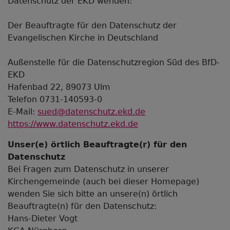
Datenschutz der EKD wenden:
Der Beauftragte für den Datenschutz der
Evangelischen Kirche in Deutschland
Außenstelle für die Datenschutzregion Süd des BfD-
EKD
Hafenbad 22, 89073 Ulm
Telefon 0731-140593-0
E-Mail:
sued@datenschutz.ekd.de
https://www.datenschutz.ekd.de
Unser(e) örtlich Beauftragte(r) für den
Datenschutz
Bei Fragen zum Datenschutz in unserer
Kirchengemeinde (auch bei dieser Homepage)
wenden Sie sich bitte an unsere(n) örtlich
Beauftragte(n) für den Datenschutz:
Hans-Dieter Vogt