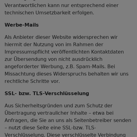
Verantwortlichen kann nur entsprechend einer
technischen Umsetzbarkeit erfolgen.
Werbe-Mails
Als Anbieter dieser Website widersprechen wir
hiermit der Nutzung von im Rahmen der
Impressumspflicht veröffentlichten Kontaktdaten
zur Übersendung von nicht ausdrücklich
angeforderter Werbung, z.B. Spam-Mails. Bei
Missachtung dieses Widerspruchs behalten wir uns
rechtliche Schritte vor.
SSL- bzw. TLS-Verschlüsselung
Aus Sicherheitsgründen und zum Schutz der
Übertragung vertraulicher Inhalte – etwa bei
Anfragen, die Sie an uns als Seitenbetreiber senden
– nutzt diese Seite eine SSL-bzw. TLS-
Verschlüsselung. Diese verschlüsselte Verbindung