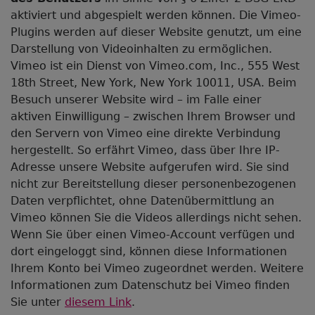
aktiviert und abgespielt werden können. Die Vimeo-
Plugins werden auf dieser Website genutzt, um eine
Darstellung von Videoinhalten zu ermöglichen.
Vimeo ist ein Dienst von Vimeo.com, Inc., 555 West
18th Street, New York, New York 10011, USA. Beim
Besuch unserer Website wird – im Falle einer
aktiven Einwilligung – zwischen Ihrem Browser und
den Servern von Vimeo eine direkte Verbindung
hergestellt. So erfährt Vimeo, dass über Ihre IP-
Adresse unsere Website aufgerufen wird. Sie sind
nicht zur Bereitstellung dieser personenbezogenen
Daten verpflichtet, ohne Datenübermittlung an
Vimeo können Sie die Videos allerdings nicht sehen.
Wenn Sie über einen Vimeo-Account verfügen und
dort eingeloggt sind, können diese Informationen
Ihrem Konto bei Vimeo zugeordnet werden. Weitere
Informationen zum Datenschutz bei Vimeo finden
Sie unter
diesem Link
.