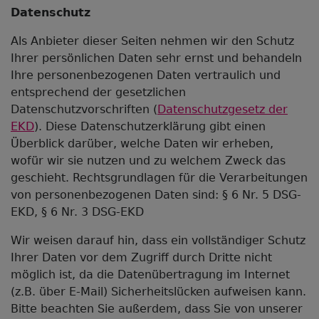
Datenschutz
Als Anbieter dieser Seiten nehmen wir den Schutz
Ihrer persönlichen Daten sehr ernst und behandeln
Ihre personenbezogenen Daten vertraulich und
entsprechend der gesetzlichen
Datenschutzvorschriften (
Datenschutzgesetz der
EKD
). Diese Datenschutzerklärung gibt einen
Überblick darüber, welche Daten wir erheben,
wofür wir sie nutzen und zu welchem Zweck das
geschieht. Rechtsgrundlagen für die Verarbeitungen
von personenbezogenen Daten sind: § 6 Nr. 5 DSG-
EKD, § 6 Nr. 3 DSG-EKD
Wir weisen darauf hin, dass ein vollständiger Schutz
Ihrer Daten vor dem Zugriff durch Dritte nicht
möglich ist, da die Datenübertragung im Internet
(z.B. über E-Mail) Sicherheitslücken aufweisen kann.
Bitte beachten Sie außerdem, dass Sie von unserer