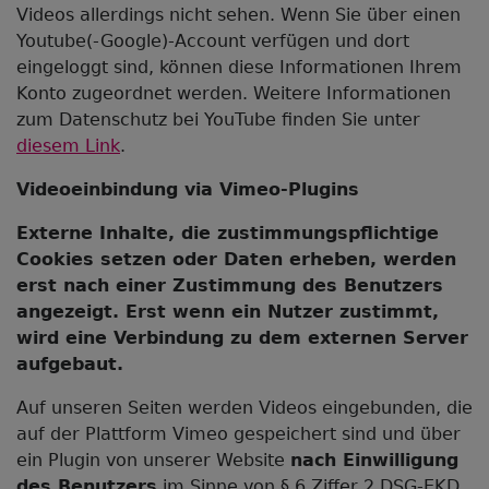
Videos allerdings nicht sehen. Wenn Sie über einen
Youtube(-Google)-Account verfügen und dort
eingeloggt sind, können diese Informationen Ihrem
Konto zugeordnet werden. Weitere Informationen
zum Datenschutz bei YouTube finden Sie unter
diesem Link
.
Videoeinbindung via Vimeo-Plugins
Externe Inhalte, die zustimmungspflichtige
Cookies setzen oder Daten erheben, werden
erst nach einer Zustimmung des Benutzers
angezeigt. Erst wenn ein Nutzer zustimmt,
wird eine Verbindung zu dem externen Server
aufgebaut.
Auf unseren Seiten werden Videos eingebunden, die
auf der Plattform Vimeo gespeichert sind und über
ein Plugin von unserer Website
nach Einwilligung
des Benutzers
im Sinne von § 6 Ziffer 2 DSG-EKD