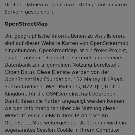
Die Log-Dateien werden max. 30 Tage auf unseren
Servern gespeichert.
OpenStreetMap
Um geographische Informationen zu visualisieren,
sind auf dieser Website Karten von OpenStreetmap
eingebunden. OpenStreetMap ist ein freies Projekt,
das frei nutzbare Geodaten sammelt und in einer
Datenbank zur allgemeinen Nutzung bereitstellt
(Open Data). Diese Dienste werden von der
OpenStreetMap Foundation, 132 Maney Hill Road,
Sutton Cold­field, West Midlands, B72 1JU, United
Kingdom, für die OSM­Gemeinschaft betrieben.
Damit Ihnen die Karten angezeigt werden können,
werden Informationen über die Nutzung dieser
Webseite einschließlich Ihrer IP-Adresse an
OpenStreetMap weitergeleitet. Außerdem wird ein
sogenanntes Session-Cookie in Ihrem Computer