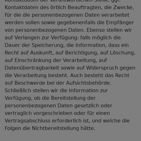
Kontaktdaten des örtlich Beauftragten, die Zwecke,
für die die personenbezogenen Daten verarbeitet
werden sollen sowie gegebenenfalls die Empfänger
von personenbezogenen Daten. Ebenso stellen wir
auf Verlangen zur Verfügung: falls möglich die
Dauer der Speicherung, die Information, dass ein
Recht auf Auskunft, auf Berichtigung, auf Löschung,
auf Einschränkung der Verarbeitung, auf
Datenübertragbarkeit sowie auf Widerspruch gegen
die Verarbeitung besteht. Auch besteht das Recht
auf Beschwerde bei der Aufsichtsbehörde.
Schließlich stellen wir die Information zur
Verfügung, ob die Bereitstellung der
personenbezogenen Daten gesetzlich oder
vertraglich vorgeschrieben oder für einen
Vertragsabschluss erforderlich ist, und welche die
Folgen die Nichtbereitstellung hätte.