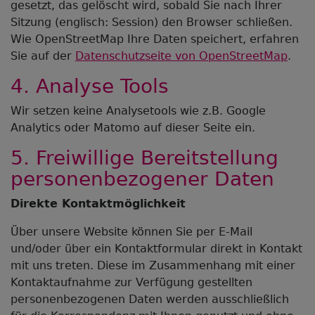
gesetzt, das gelöscht wird, sobald Sie nach Ihrer
Sitzung (englisch: Session) den Browser schließen.
Wie OpenStreetMap Ihre Daten speichert, erfahren
Sie auf der
Datenschutzseite von OpenStreetMap
.
4. Analyse Tools
Wir setzen keine Analysetools wie z.B. Google
Analytics oder Matomo auf dieser Seite ein.
5. Freiwillige Bereitstellung
personenbezogener Daten
Direkte Kontaktmöglichkeit
Über unsere Website können Sie per E-Mail
und/oder über ein Kontaktformular direkt in Kontakt
mit uns treten. Diese im Zusammenhang mit einer
Kontaktaufnahme zur Verfügung gestellten
personenbezogenen Daten werden ausschließlich