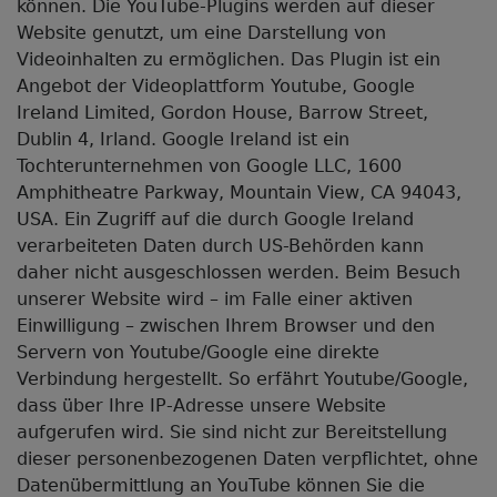
können. Die YouTube-Plugins werden auf dieser
Website genutzt, um eine Darstellung von
Videoinhalten zu ermöglichen. Das Plugin ist ein
Angebot der Videoplattform Youtube, Google
Ireland Limited, Gordon House, Barrow Street,
Dublin 4, Irland. Google Ireland ist ein
Tochterunternehmen von Google LLC, 1600
Amphitheatre Parkway, Mountain View, CA 94043,
USA. Ein Zugriff auf die durch Google Ireland
verarbeiteten Daten durch US-Behörden kann
daher nicht ausgeschlossen werden. Beim Besuch
unserer Website wird – im Falle einer aktiven
Einwilligung – zwischen Ihrem Browser und den
Servern von Youtube/Google eine direkte
Verbindung hergestellt. So erfährt Youtube/Google,
dass über Ihre IP-Adresse unsere Website
aufgerufen wird. Sie sind nicht zur Bereitstellung
dieser personenbezogenen Daten verpflichtet, ohne
Datenübermittlung an YouTube können Sie die