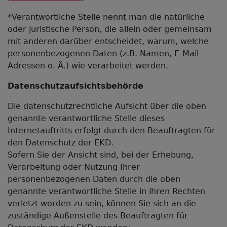
*Verantwortliche Stelle nennt man die natürliche
oder juristische Person, die allein oder gemeinsam
mit anderen darüber entscheidet, warum, welche
personenbezogenen Daten (z.B. Namen, E-Mail-
Adressen o. Ä.) wie verarbeitet werden.
Datenschutzaufsichtsbehörde
Die datenschutzrechtliche Aufsicht über die oben
genannte verantwortliche Stelle dieses
Internetauftritts erfolgt durch den Beauftragten für
den Datenschutz der EKD.
Sofern Sie der Ansicht sind, bei der Erhebung,
Verarbeitung oder Nutzung Ihrer
personenbezogenen Daten durch die oben
genannte verantwortliche Stelle in ihren Rechten
verletzt worden zu sein, können Sie sich an die
zuständige Außenstelle des Beauftragten für