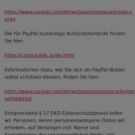
https://www.paypal.com/de/webapps/mpp/ua/privacy-
prev
Die für PayPal zuständige Aufsichtsbehörde finden
Sie hier:
https://cnpd.public.lu/de.html
Informationen dazu, wie Sie sich als PayPal-Nutzer
selbst schützen können, finden Sie hier:
https://www.paypal.com/de/webapps/mpp/security/gen
gethelpfast
Entsprechend § 17 EKD-Datenschutzgesetz teilen
wir Personen, deren personenbezogene Daten wir
erheben, auf Verlangen mit: Name und
Kontaktdaten der verantwortlichen Stelle, ggf.