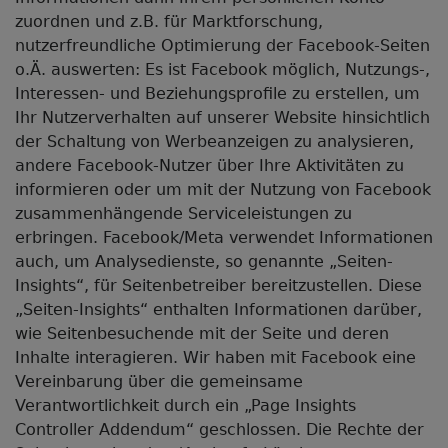
zuordnen und z.B. für Marktforschung,
nutzerfreundliche Optimierung der Facebook-Seiten
o.Ä. auswerten: Es ist Facebook möglich, Nutzungs-,
Interessen- und Beziehungsprofile zu erstellen, um
Ihr Nutzerverhalten auf unserer Website hinsichtlich
der Schaltung von Werbeanzeigen zu analysieren,
andere Facebook-Nutzer über Ihre Aktivitäten zu
informieren oder um mit der Nutzung von Facebook
zusammenhängende Serviceleistungen zu
erbringen. Facebook/Meta verwendet Informationen
auch, um Analysedienste, so genannte „Seiten-
Insights“, für Seitenbetreiber bereitzustellen. Diese
„Seiten-Insights“ enthalten Informationen darüber,
wie Seitenbesuchende mit der Seite und deren
Inhalte interagieren. Wir haben mit Facebook eine
Vereinbarung über die gemeinsame
Verantwortlichkeit durch ein „Page Insights
Controller Addendum“ geschlossen. Die Rechte der