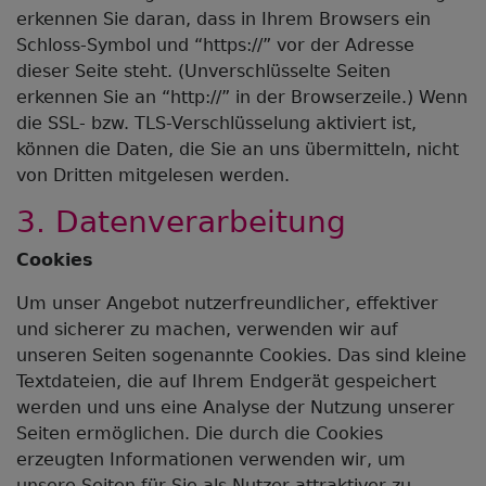
erkennen Sie daran, dass in Ihrem Browsers ein
Schloss-Symbol und “https://” vor der Adresse
dieser Seite steht. (Unverschlüsselte Seiten
erkennen Sie an “http://” in der Browserzeile.) Wenn
die SSL- bzw. TLS-Verschlüsselung aktiviert ist,
können die Daten, die Sie an uns übermitteln, nicht
von Dritten mitgelesen werden.
3. Datenverarbeitung
Cookies
Um unser Angebot nutzerfreundlicher, effektiver
und sicherer zu machen, verwenden wir auf
unseren Seiten sogenannte Cookies. Das sind kleine
Textdateien, die auf Ihrem Endgerät gespeichert
werden und uns eine Analyse der Nutzung unserer
Seiten ermöglichen. Die durch die Cookies
erzeugten Informationen verwenden wir, um
unsere Seiten für Sie als Nutzer attraktiver zu